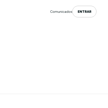
Comunicados
ENTRAR