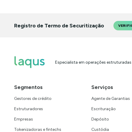
Registro de Termo de Securitização
VERIFI
Especialista em operações estruturadas
Segmentos
Serviços
Gestores de crédito
Agente de Garantias
Estruturadores
Escrituração
Empresas
Depósito
Tokenizadoras e fintechs
Custódia