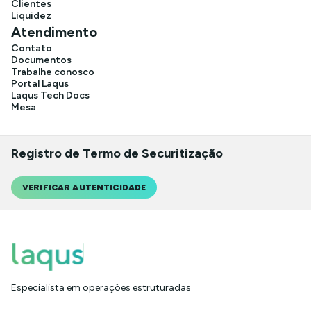
Clientes
Liquidez
Atendimento
Contato
Documentos
Trabalhe conosco
Portal Laqus
Laqus Tech Docs
Mesa
Registro de Termo de Securitização
VERIFICAR AUTENTICIDADE
Especialista em operações estruturadas