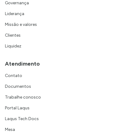
Governança
Liderança
Missão e valores
Clientes
Liquidez
Atendimento
Contato
Documentos
Trabalhe conosco
Portal Laqus
Laqus Tech Docs
Mesa