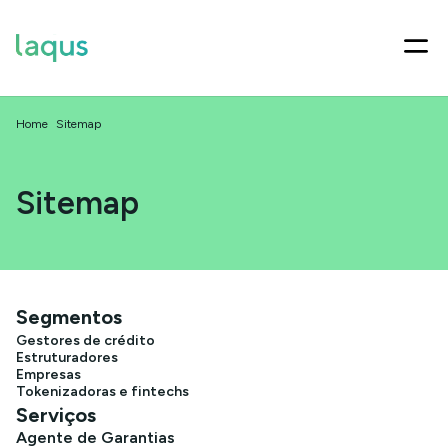
Home
Sitemap
Sitemap
Segmentos
Gestores de crédito
Estruturadores
Empresas
Tokenizadoras e fintechs
Serviços
Agente de Garantias