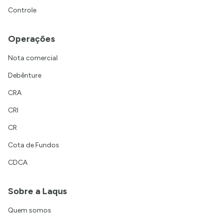
Controle
Operações
Nota comercial
Debênture
CRA
CRI
CR
Cota de Fundos
CDCA
Sobre a Laqus
Quem somos