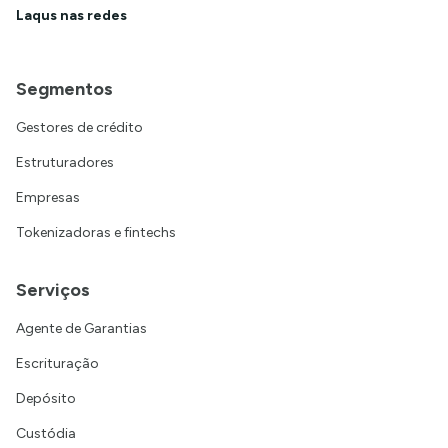
Laqus nas redes
Segmentos
Gestores de crédito
Estruturadores
Empresas
Tokenizadoras e fintechs
Serviços
Agente de Garantias
Escrituração
Depósito
Custódia