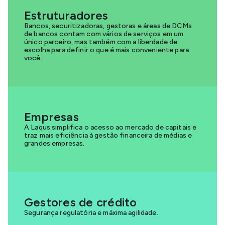
Estruturadores
Bancos, securitizadoras, gestoras e áreas de DCMs
de bancos contam com vários de serviços em um
único parceiro, mas também com a liberdade de
escolha para definir o que é mais conveniente para
você.
Empresas
A Laqus simplifica o acesso ao mercado de capitais e
traz mais eficiência à gestão financeira de médias e
grandes empresas.
Gestores de crédito
Segurança regulatória e máxima agilidade.