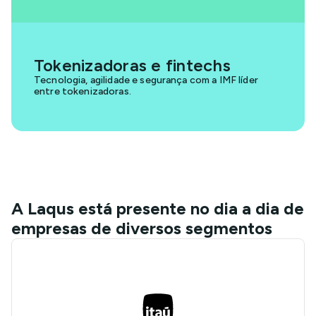
Tokenizadoras e fintechs
Tecnologia, agilidade e segurança com a IMF líder
entre tokenizadoras.
A Laqus está presente no dia a dia de
empresas de diversos segmentos