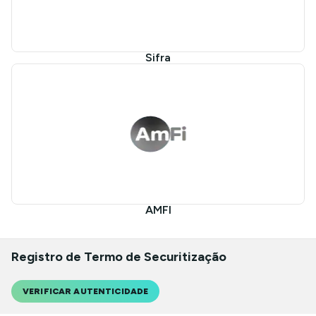
Sifra
AMFI
Registro de Termo de Securitização
VERIFICAR AUTENTICIDADE