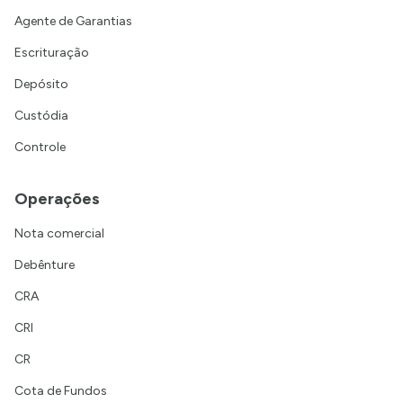
Agente de Garantias
Escrituração
Depósito
Custódia
Controle
Operações
Nota comercial
Debênture
CRA
CRI
CR
Cota de Fundos