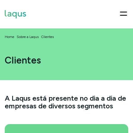
Home
Sobre a Laqus
Clientes
Clientes
A Laqus está presente no dia a dia de
empresas de diversos segmentos