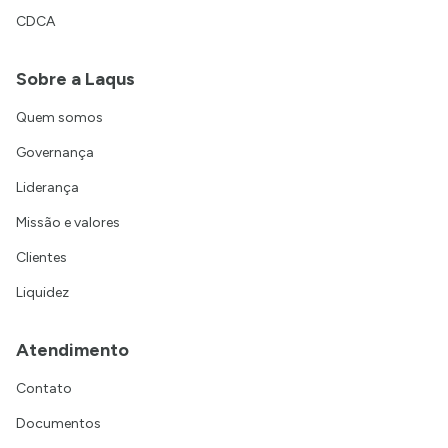
CDCA
Sobre a Laqus
Quem somos
Governança
Liderança
Missão e valores
Clientes
Liquidez
Atendimento
Contato
Documentos