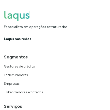
Especialista em operações estruturadas
Laqus nas redes
Segmentos
Gestores de crédito
Estruturadores
Empresas
Tokenizadoras e fintechs
Serviços