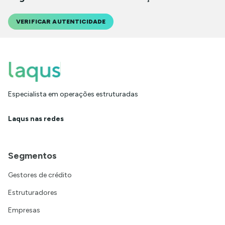
VERIFICAR AUTENTICIDADE
Especialista em operações estruturadas
Laqus nas redes
Segmentos
Gestores de crédito
Estruturadores
Empresas