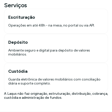
Serviços
Escrituração
Operações em até 48h - na mesa, no portal ou via API.
Depósito
Ambiente seguro e digital para depósito de valores
mobiliários.
Custódia
Guarda eletrônica de valores mobiliários com conciliação
diária e suporte completo.
A Laqus não faz originação, estruturação, distribuição, cobrança,
custódia e administração de fundos.