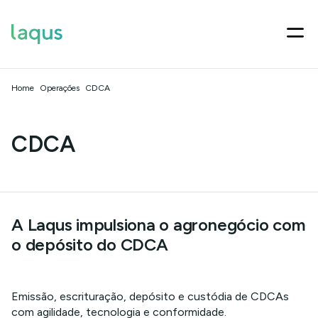
Home
Operações
CDCA
CDCA
A Laqus impulsiona o agronegócio com
o depósito do CDCA
Emissão, escrituração, depósito e custódia de CDCAs
com agilidade, tecnologia e conformidade.