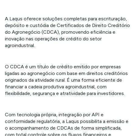
A Laqus oferece soluções completas para escrituração,
depósito e custódia de Certificados de Direito Creditório
do Agronegócio (CDCA), promovendo eficiência e
inovação nas operações de crédito do setor
agroindustrial.
O CDCA é um título de crédito emitido por empresas
ligadas ao agronegócio com base em direitos creditórios
originados da atividade rural. É uma forma eficiente de
financiar a cadeia produtiva agroindustrial, com
flexibilidade, segurança e atratividade para investidores.
Com tecnologia própria, integração por API e
conformidade regulatória, a Laqus possibilita a emissão e
o acompanhamento de CDCAs de forma simplificada,
com total controle sobre os fluxos financeiros e