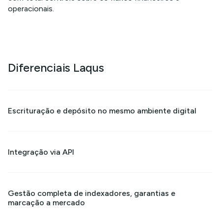
operacionais.
Diferenciais Laqus
Escrituração e depósito no mesmo ambiente digital
Integração via API
Gestão completa de indexadores, garantias e
marcação a mercado