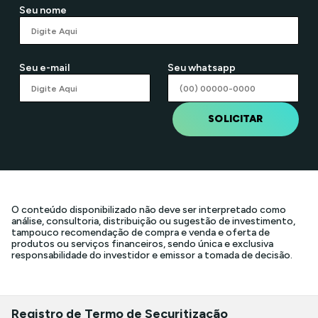
Seu nome
Seu e-mail
Seu whatsapp
SOLICITAR
O conteúdo disponibilizado não deve ser interpretado como
análise, consultoria, distribuição ou sugestão de investimento,
tampouco recomendação de compra e venda e oferta de
produtos ou serviços financeiros, sendo única e exclusiva
responsabilidade do investidor e emissor a tomada de decisão.
Registro de Termo de Securitização