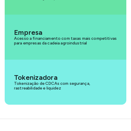
Empresa
Acesso a financiamento com taxas mais competitivas
para empresas da cadeia agroindustrial
Tokenizadora
Tokenização de CDCAs com segurança,
rastreabilidade e liquidez