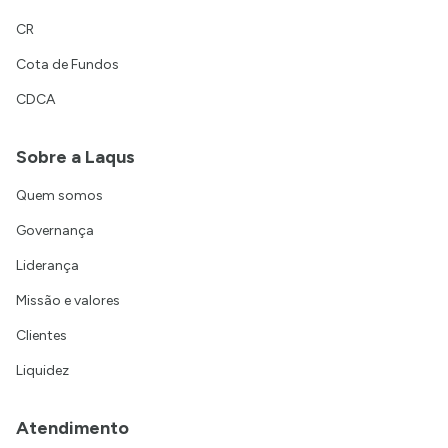
CR
Cota de Fundos
CDCA
Sobre a Laqus
Quem somos
Governança
Liderança
Missão e valores
Clientes
Liquidez
Atendimento