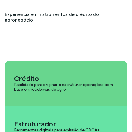
Experiência em instrumentos de crédito do
agronegócio
Crédito
Facilidade para originar e estruturar operações com
base em recebíveis do agro
Estruturador
Ferramentas digitais para emissão de CDCAs