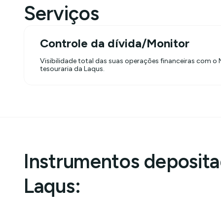
Serviços
Controle da dívida/Monitor
Visibilidade total das suas operações financeiras com o 
tesouraria da Laqus.
Instrumentos deposita
Laqus: