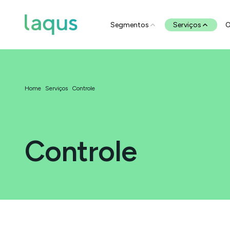
Segmentos
Serviços
O
Home
Serviços
Controle
Controle