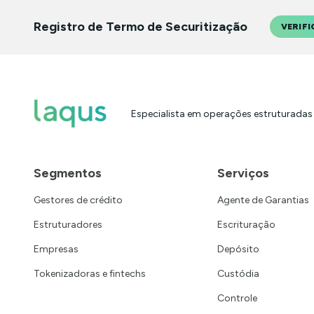
Registro de Termo de Securitização
VERIFI
Especialista em operações estruturadas
Segmentos
Serviços
Gestores de crédito
Agente de Garantias
Estruturadores
Escrituração
Empresas
Depósito
Tokenizadoras e fintechs
Custódia
Controle