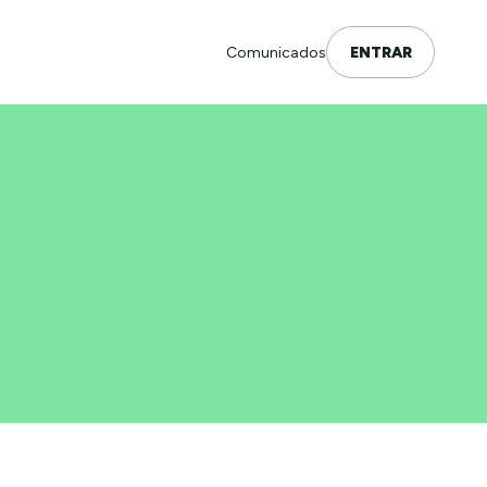
Comunicados
ENTRAR