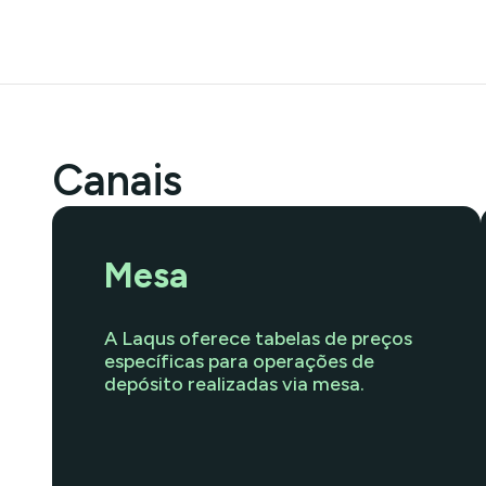
Canais
Mesa
A Laqus oferece tabelas de preços
específicas para operações de
depósito realizadas via mesa.