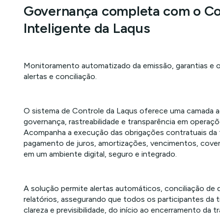
Governança completa com o Co
Inteligente da Laqus
Monitoramento automatizado da emissão, garantias e 
alertas e conciliação.
O sistema de Controle da Laqus oferece uma camada ad
governança, rastreabilidade e transparência em operaçõ
Acompanha a execução das obrigações contratuais d
pagamento de juros, amortizações, vencimentos, cove
em um ambiente digital, seguro e integrado.
A solução permite alertas automáticos, conciliação de
relatórios, assegurando que todos os participantes da
clareza e previsibilidade, do início ao encerramento da t