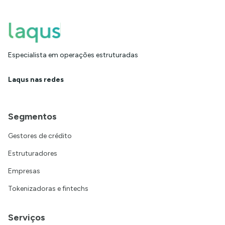
Especialista em operações estruturadas
Laqus nas redes
Segmentos
Gestores de crédito
Estruturadores
Empresas
Tokenizadoras e fintechs
Serviços