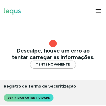
Desculpe, houve um erro ao
tentar carregar as informações.
TENTE NOVAMENTE
Registro de Termo de Securitização
VERIFICAR AUTENTICIDADE