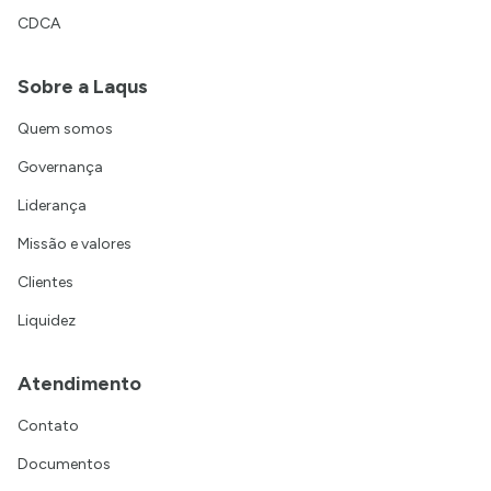
CDCA
Sobre a Laqus
Quem somos
Governança
Liderança
Missão e valores
Clientes
Liquidez
Atendimento
Contato
Documentos