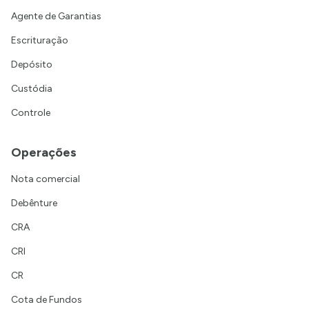
Agente de Garantias
Escrituração
Depósito
Custódia
Controle
Operações
Nota comercial
Debênture
CRA
CRI
CR
Cota de Fundos