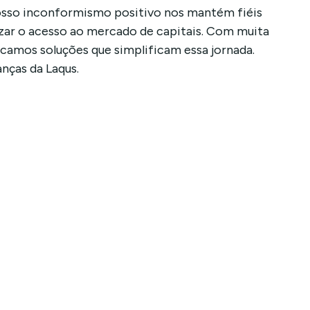
sso inconformismo positivo nos mantém fiéis
zar o acesso ao mercado de capitais. Com muita
scamos soluções que simplificam essa jornada.
anças da Laqus.