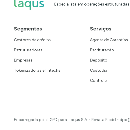
Especialista em operações estruturadas
Segmentos
Serviços
Gestores de crédito
Agente de Garantias
Estruturadores
Escrituração
Empresas
Depósito
Tokenizadoras e fintechs
Custódia
Controle
Encarregada pela LGPD para: Laqus S.A. - Renata Riedel -
dpo@