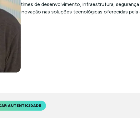
times de desenvolvimento, infraestrutura, segurança 
inovação nas soluções tecnológicas oferecidas pela
CAR AUTENTICIDADE