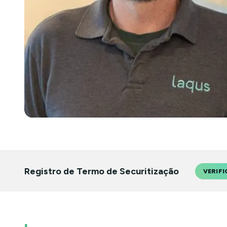
Registro de Termo de Securitização
VERIFI