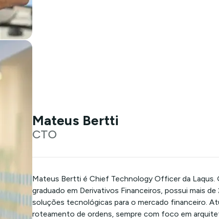
Mateus Bertti
CTO
Mateus Bertti é Chief Technology Officer da Laqus.
graduado em Derivativos Financeiros, possui mais de
soluções tecnológicas para o mercado financeiro. At
roteamento de ordens, sempre com foco em arquitetur