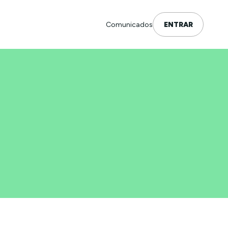
Comunicados
ENTRAR