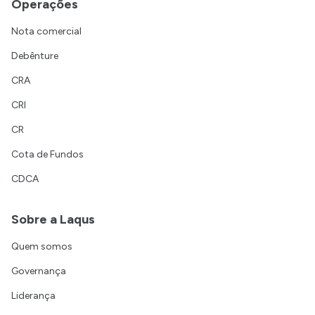
Operações
Nota comercial
Debênture
CRA
CRI
CR
Cota de Fundos
CDCA
Sobre a Laqus
Quem somos
Governança
Liderança