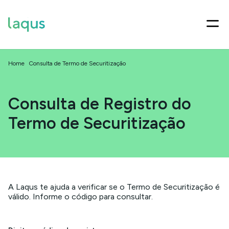
Home
Consulta de Termo de Securitização
Consulta de Registro do
Termo de Securitização
A Laqus te ajuda a verificar se o Termo de Securitização é
válido. Informe o código para consultar.