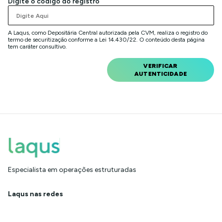
Digite o código do registro
A Laqus, como Depositária Central autorizada pela CVM, realiza o registro do
termo de securitização conforme a Lei 14.430/22. O conteúdo desta página
tem caráter consultivo.
VERIFICAR
AUTENTICIDADE
Especialista em operações estruturadas
Laqus nas redes