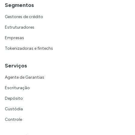
Segmentos
Gestores de crédito
Estruturadores
Empresas
Tokenizadoras e fintechs
Serviços
Agente de Garantias
Escrituração
Depósito
Custódia
Controle