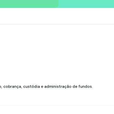
ão, cobrança, custódia e administração de fundos.