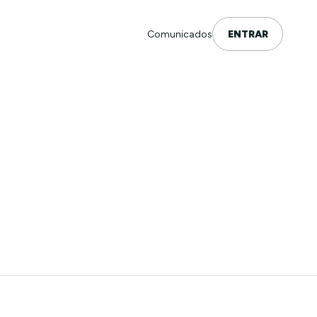
Comunicados
ENTRAR