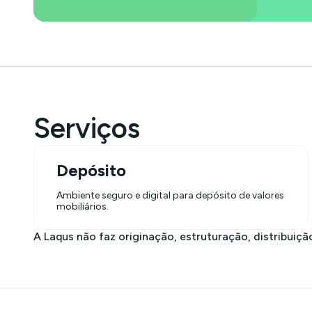
Serviços
Depósito
Ambiente seguro e digital para depósito de valores
mobiliários.
A Laqus não faz originação, estruturação, distribuiç