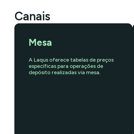
Canais
Mesa
A Laqus oferece tabelas de preços
específicas para operações de
depósito realizadas via mesa.