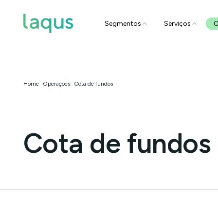
Segmentos
Serviços
O
Home
Operações
Cota de fundos
Cota de fundos