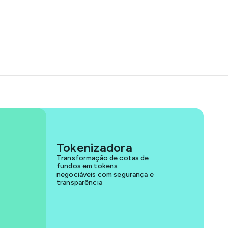
Tokenizadora
Transformação de cotas de
fundos em tokens
negociáveis com segurança e
transparência