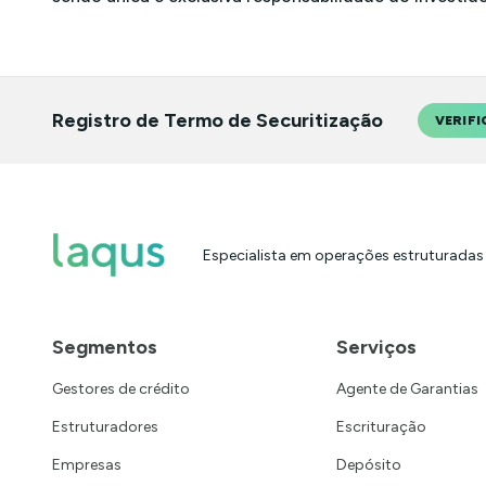
Registro de Termo de Securitização
VERIFI
Especialista em operações estruturadas
Segmentos
Serviços
Gestores de crédito
Agente de Garantias
Estruturadores
Escrituração
Empresas
Depósito