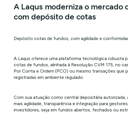
A Laqus moderniza o mercado 
com depósito de cotas
Depósito cotas de fundos, com agilidade e conformida
A Laqus oferece uma plataforma tecnológica robusta p
cotas de fundos, alinhada à Resolução CVM 175, no cas
Por Conta e Ordem (PCO) ou mesmo transações que p
registradas em ambiente regulado.
Com sua atuação como central depositária autorizada, 
mais agilidade, transparência e integração para gestores
investidores, seja em fundos abertos, fechados ou est