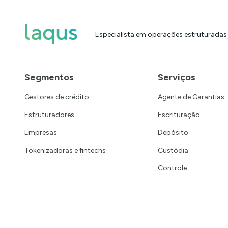
Especialista em operações estruturadas
Segmentos
Serviços
Gestores de crédito
Agente de Garantias
Estruturadores
Escrituração
Empresas
Depósito
Tokenizadoras e fintechs
Custódia
Controle