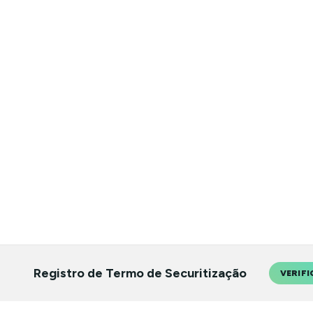
Registro de Termo de Securitização
VERIFI