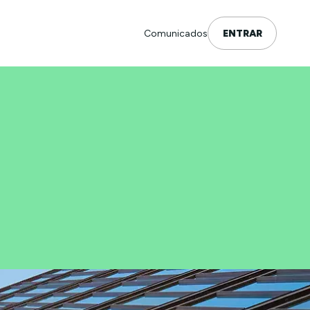
Comunicados
ENTRAR