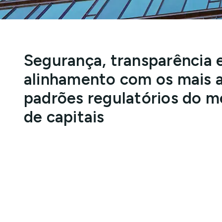
Segurança, transparência 
alinhamento com os mais a
padrões regulatórios do 
de capitais