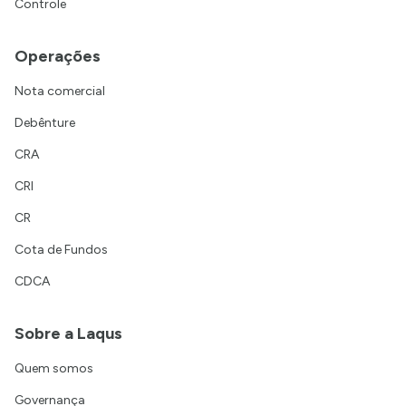
Controle
Operações
Nota comercial
Debênture
CRA
CRI
CR
Cota de Fundos
CDCA
Sobre a Laqus
Quem somos
Governança