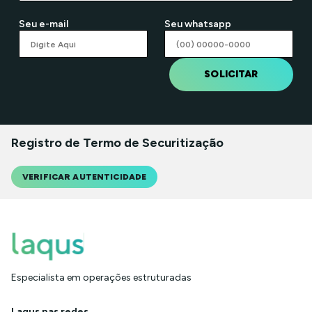
Seu e-mail
Seu whatsapp
SOLICITAR
Registro de Termo de Securitização
VERIFICAR AUTENTICIDADE
Especialista em operações estruturadas
Laqus nas redes