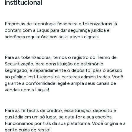
institucional
Empresas de tecnologia financeira e tokenizadoras já
contam com a Laqus para dar segurança jurídica e
aderência regulatória aos seus ativos digitais.
Para as tokenizadoras, temos o registro do Termo de
Securitização, para constituição do patrimônio
segregado, e separadamente o depósito, para o acesso
ao público institucional ou carteiras administradas. Você
garante a conformidade legal e amplia seus canais de
vendas com a Laqus!
Para as fintechs de crédito, escrituração, depósito e
custódia em um só lugar, se esta for a sua escolha.
Funcionamos por trás da sua plataforma. Você origina e a
gente cuida do resto!