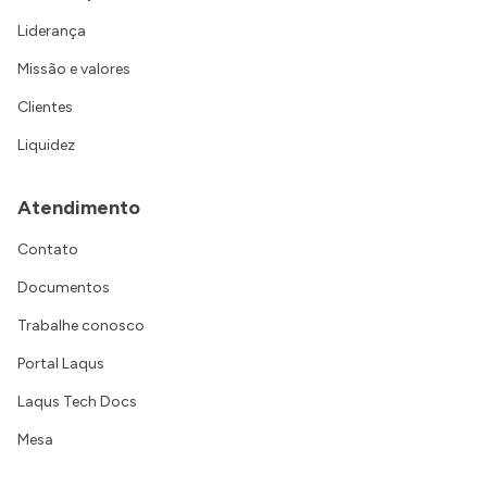
Liderança
Missão e valores
Clientes
Liquidez
Atendimento
Contato
Documentos
Trabalhe conosco
Portal Laqus
Laqus Tech Docs
Mesa