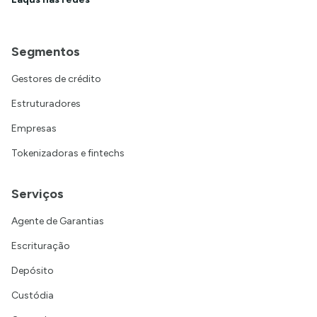
Segmentos
Gestores de crédito
Estruturadores
Empresas
Tokenizadoras e fintechs
Serviços
Agente de Garantias
Escrituração
Depósito
Custódia