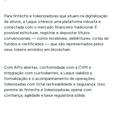
Para fintechs e tokenizadoras que atuam na digitalização
de ativos, a Laqus oferece uma plataforma robusta e
conectada com o mercado financeiro tradicional. É
possível estruturar, registrar e depositar títulos
convencionais — como recebíveis, debêntures, cotas de
fundos e certificados — que são representados pelos
seus tokens emitidos em blockchain.
Com APIs abertas, conformidade com a CVM e
integração com custodiantes, a Laqus viabiliza a
formalização e o acompanhamento de operações
tokenizadas com total rastreabilidade e segurança. Isso
permite às fintechs e tokenizadoras operar com
confiança, agilidade e base regulatória sólida.