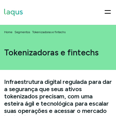
Home
Segmentos
Tokenizadoras e fintechs
Tokenizadoras e fintechs
Infraestrutura digital regulada para dar
a segurança que seus ativos
tokenizados precisam, com uma
esteira ágil e tecnológica para escalar
suas operações e acessar o mercado