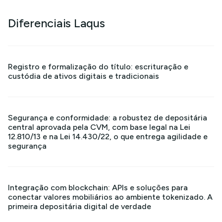
Diferenciais Laqus
Registro e formalização do título: escrituração e
custódia de ativos digitais e tradicionais
Segurança e conformidade: a robustez de depositária
central aprovada pela CVM, com base legal na Lei
12.810/13 e na Lei 14.430/22, o que entrega agilidade e
segurança
Integração com blockchain: APIs e soluções para
conectar valores mobiliários ao ambiente tokenizado. A
primeira depositária digital de verdade