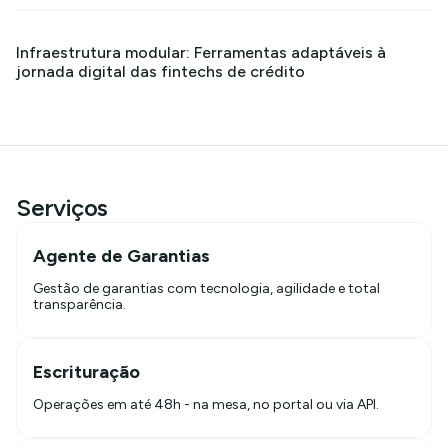
Infraestrutura modular: Ferramentas adaptáveis à
jornada digital das fintechs de crédito
Serviços
Agente de Garantias
Gestão de garantias com tecnologia, agilidade e total
transparência.
Escrituração
Operações em até 48h - na mesa, no portal ou via API.