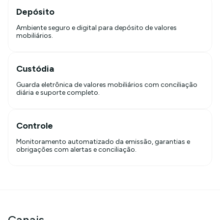
Depósito
Ambiente seguro e digital para depósito de valores
mobiliários.
Custódia
Guarda eletrônica de valores mobiliários com conciliação
diária e suporte completo.
Controle
Monitoramento automatizado da emissão, garantias e
obrigações com alertas e conciliação.
Canais