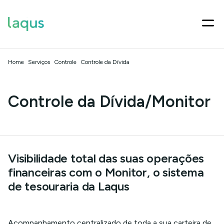
Home
Serviços
Controle
Controle da Dívida
Controle da Dívida/Monitor
Visibilidade total das suas operações
financeiras com o Monitor, o sistema
de tesouraria da Laqus
Acompanhamento centralizado de toda a sua carteira de