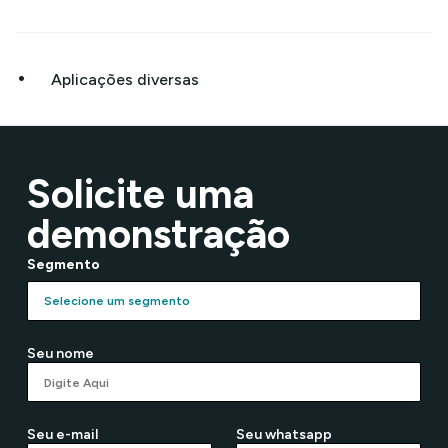
•
Aplicações diversas
Solicite uma
demonstração
Segmento
Seu nome
Seu e-mail
Seu whatsapp