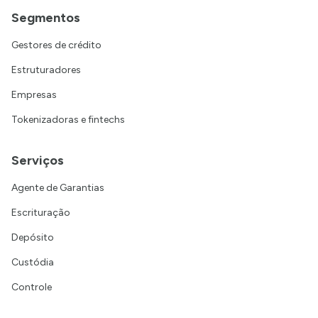
Segmentos
Gestores de crédito
Estruturadores
Empresas
Tokenizadoras e fintechs
Serviços
Agente de Garantias
Escrituração
Depósito
Custódia
Controle