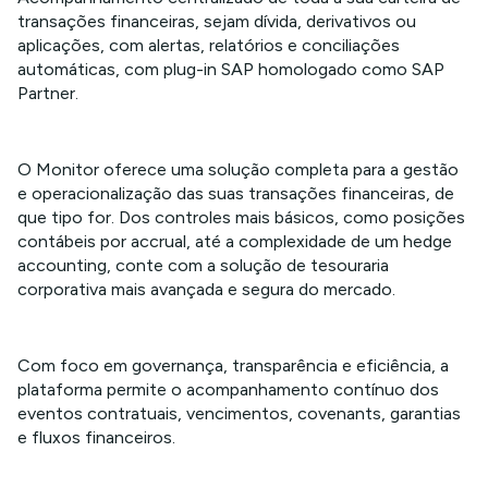
transações financeiras, sejam dívida, derivativos ou
aplicações, com alertas, relatórios e conciliações
automáticas, com plug-in SAP homologado como SAP
Partner.
O Monitor oferece uma solução completa para a gestão
e operacionalização das suas transações financeiras, de
que tipo for. Dos controles mais básicos, como posições
contábeis por accrual, até a complexidade de um hedge
accounting, conte com a solução de tesouraria
corporativa mais avançada e segura do mercado.
Com foco em governança, transparência e eficiência, a
plataforma permite o acompanhamento contínuo dos
eventos contratuais, vencimentos, covenants, garantias
e fluxos financeiros.