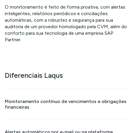
O monitoramento é feito de forma proativa, com alertas
inteligentes, relatórios periódicos e conciliações
automáticas, com a robustez e segurança para sua
auditoria de um provedor homologado pela CVM, além do
conforto para sua tecnologia de uma empresa SAP
Partner.
Diferenciais Laqus
Monitoramento contínuo de vencimentos e obrigações
financeiras
Alertas automáticos por e-mail ou na plataforma