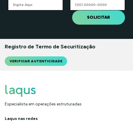
SOLICITAR
Registro de Termo de Securitização
VERIFICAR AUTENTICIDADE
Especialista em operações estruturadas
Laqus nas redes