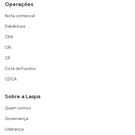
Operações
Nota comercial
Debênture
CRA
CRI
CR
Cota de Fundos
CDCA
Sobre a Laqus
Quem somos
Governança
Liderança