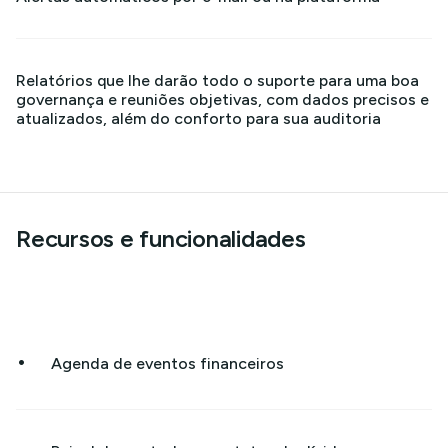
Relatórios que lhe darão todo o suporte para uma boa
governança e reuniões objetivas, com dados precisos e
atualizados, além do conforto para sua auditoria
Recursos e funcionalidades
•
Agenda de eventos financeiros